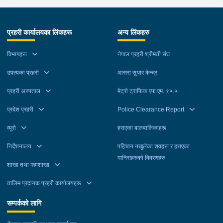
प्रहरी कार्यालयका लिंकहरू
अन्य लिंकहरु
विभागहरू
नेपाल प्रहरी श्रीमती संघ
उपत्यका प्रहरी
आसरा सुधार केन्द्र
प्रहरी अस्पताल
मेट्रो ट्राफिक एफ.एम. ९५.५
प्रदेश प्रहरी
Police Clearance Report
व्यूरो
हराएका बालबालिकाहरू
निर्देशनालय
पहिचान नखुलेका शवहरू र हराएका
मानिसहरुको विवरणहरु
शाखा तथा महाशाखा
तालिम प्रदायक प्रहरी कार्यालयहरू
सम्पर्कको लागि