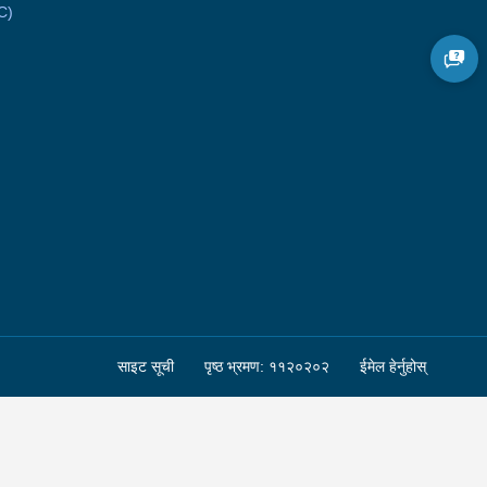
C)
साइट सूची
पृष्ठ भ्रमण: ११२०२०२
ईमेल हेर्नुहोस्