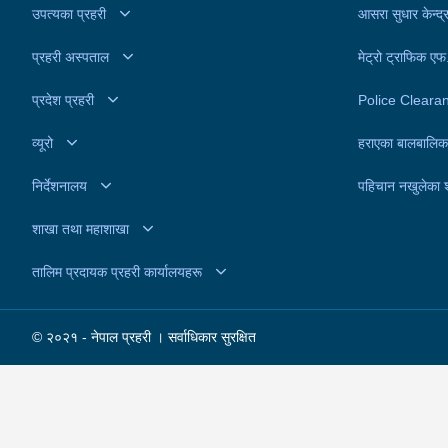
उपत्यका प्रहरी
आसरा सुधार केन्द्
प्रहरी अस्पताल
मेट्रो ट्राफिक ए
प्रदेश प्रहरी
Police Cleara
व्यूरो
हराएका बालबालिक
निर्देशनालय
पहिचान नखुलेका 
शाखा तथा महाशाखा
तालिम प्रदायक प्रहरी कार्यालयहरू
© २०२१ - नेपाल प्रहरी । सर्वाधिकार सुरक्षित