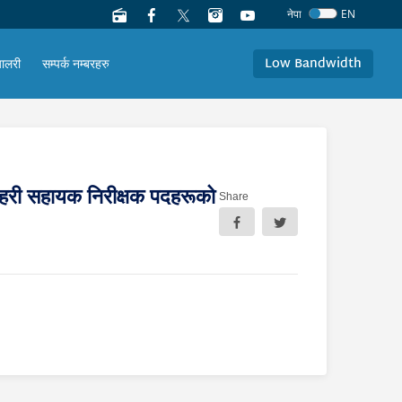
नेपा
EN
Low Bandwidth
यालरी
सम्पर्क नम्बरहरु
 प्रहरी सहायक निरीक्षक पदहरूको
Share