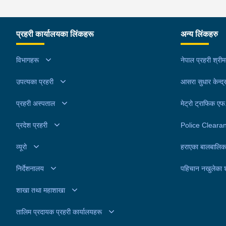
प्रहरी कार्यालयका लिंकहरू
अन्य लिंकहरु
विभागहरू
नेपाल प्रहरी श्री
उपत्यका प्रहरी
आसरा सुधार केन्द्
प्रहरी अस्पताल
मेट्रो ट्राफिक ए
प्रदेश प्रहरी
Police Cleara
व्यूरो
हराएका बालबालिक
निर्देशनालय
पहिचान नखुलेका 
शाखा तथा महाशाखा
तालिम प्रदायक प्रहरी कार्यालयहरू