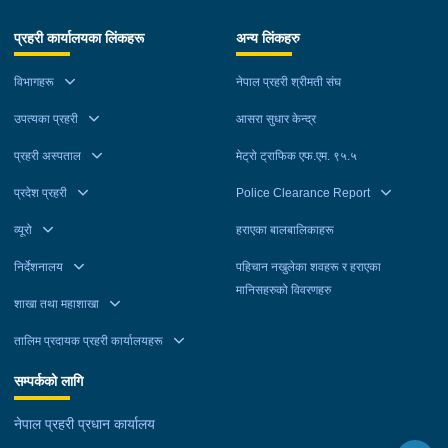
प्रहरी कार्यालयका लिंकहरू
अन्य लिंकहरु
विभागहरू
नेपाल प्रहरी श्रीमती संघ
उपत्यका प्रहरी
आसरा सुधार केन्द्र
प्रहरी अस्पताल
मेट्रो ट्राफिक एफ.एम. ९५.५
प्रदेश प्रहरी
Police Clearance Report
व्यूरो
हराएका बालबालिकाहरू
निर्देशनालय
पहिचान नखुलेका शवहरू र हराएका
मानिसहरुको विवरणहरु
शाखा तथा महाशाखा
तालिम प्रदायक प्रहरी कार्यालयहरू
सम्पर्कको लागि
नेपाल प्रहरी प्रधान कार्यालय