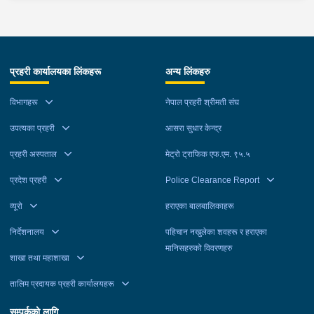
प्रहरी कार्यालयका लिंकहरू
अन्य लिंकहरु
विभागहरू
नेपाल प्रहरी श्रीमती संघ
उपत्यका प्रहरी
आसरा सुधार केन्द्र
प्रहरी अस्पताल
मेट्रो ट्राफिक एफ.एम. ९५.५
प्रदेश प्रहरी
Police Clearance Report
व्यूरो
हराएका बालबालिकाहरू
निर्देशनालय
पहिचान नखुलेका शवहरू र हराएका
मानिसहरुको विवरणहरु
शाखा तथा महाशाखा
तालिम प्रदायक प्रहरी कार्यालयहरू
सम्पर्कको लागि