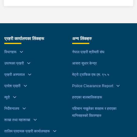
प्रहरी कार्यालयका लिंकहरू
अन्य लिंकहरु
विभागहरू
नेपाल प्रहरी श्रीमती संघ
उपत्यका प्रहरी
आसरा सुधार केन्द्र
प्रहरी अस्पताल
मेट्रो ट्राफिक एफ.एम. ९५.५
प्रदेश प्रहरी
Police Clearance Report
व्यूरो
हराएका बालबालिकाहरू
निर्देशनालय
पहिचान नखुलेका शवहरू र हराएका
मानिसहरुको विवरणहरु
शाखा तथा महाशाखा
तालिम प्रदायक प्रहरी कार्यालयहरू