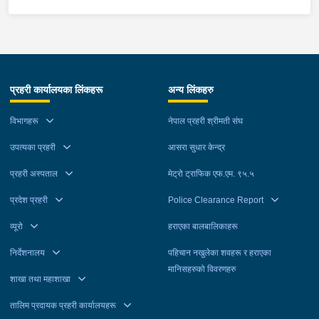
प्रहरी कार्यालयका लिंकहरू
अन्य लिंकहरु
विभागहरू
नेपाल प्रहरी श्रीमती संघ
उपत्यका प्रहरी
आसरा सुधार केन्द्र
प्रहरी अस्पताल
मेट्रो ट्राफिक एफ.एम. ९५.५
प्रदेश प्रहरी
Police Clearance Report
व्यूरो
हराएका बालबालिकाहरू
निर्देशनालय
पहिचान नखुलेका शवहरू र हराएका
मानिसहरुको विवरणहरु
शाखा तथा महाशाखा
तालिम प्रदायक प्रहरी कार्यालयहरू