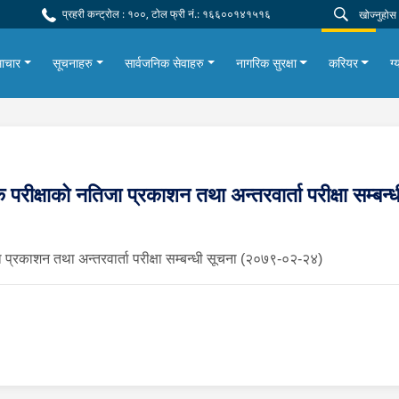
प्रहरी कन्ट्रोल : १००, टोल फ्री नं.: १६६००१४१५१६
ाचार
सूचनाहरु
सार्वजनिक सेवाहरु
नागरिक सुरक्षा
करियर
ग्
क परीक्षाको नतिजा प्रकाशन तथा अन्तरवार्ता परीक्षा सम्
 प्रकाशन तथा अन्तरवार्ता परीक्षा सम्बन्धी सूचना (२०७९-०२-२४)