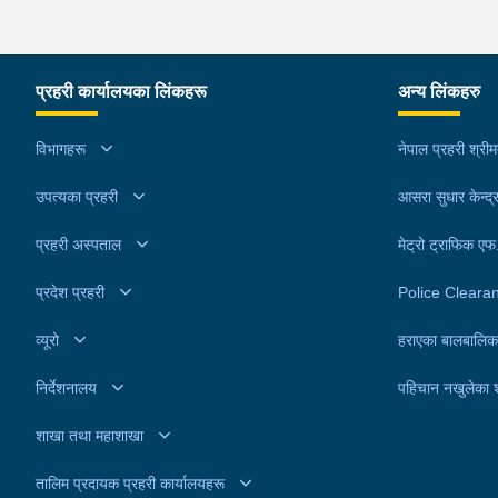
प्रहरी कार्यालयका लिंकहरू
अन्य लिंकहरु
विभागहरू
नेपाल प्रहरी श्री
उपत्यका प्रहरी
आसरा सुधार केन्द्
प्रहरी अस्पताल
मेट्रो ट्राफिक ए
प्रदेश प्रहरी
Police Cleara
व्यूरो
हराएका बालबालिक
निर्देशनालय
पहिचान नखुलेका 
शाखा तथा महाशाखा
तालिम प्रदायक प्रहरी कार्यालयहरू