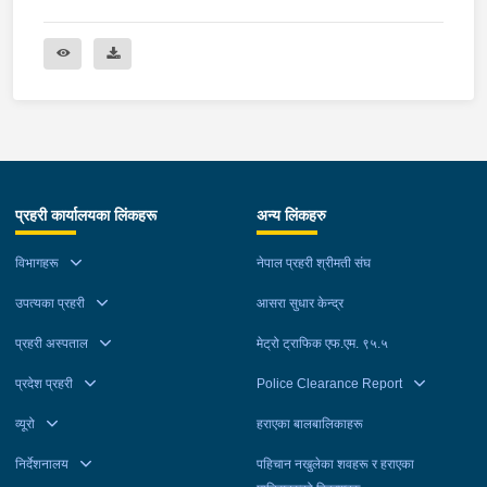
प्रहरी कार्यालयका लिंकहरू
अन्य लिंकहरु
विभागहरू
नेपाल प्रहरी श्रीमती संघ
उपत्यका प्रहरी
आसरा सुधार केन्द्र
प्रहरी अस्पताल
मेट्रो ट्राफिक एफ.एम. ९५.५
प्रदेश प्रहरी
Police Clearance Report
व्यूरो
हराएका बालबालिकाहरू
निर्देशनालय
पहिचान नखुलेका शवहरू र हराएका