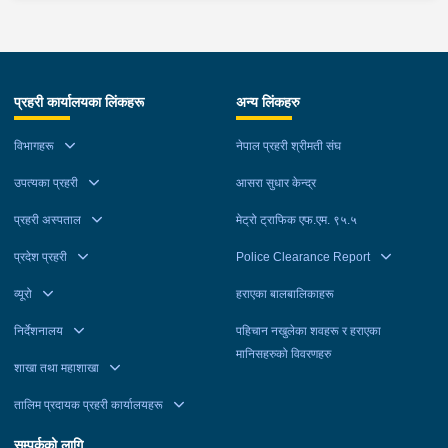
प्रहरी कार्यालयका लिंकहरू
अन्य लिंकहरु
विभागहरू
नेपाल प्रहरी श्रीमती संघ
उपत्यका प्रहरी
आसरा सुधार केन्द्र
प्रहरी अस्पताल
मेट्रो ट्राफिक एफ.एम. ९५.५
प्रदेश प्रहरी
Police Clearance Report
व्यूरो
हराएका बालबालिकाहरू
निर्देशनालय
पहिचान नखुलेका शवहरू र हराएका
मानिसहरुको विवरणहरु
शाखा तथा महाशाखा
तालिम प्रदायक प्रहरी कार्यालयहरू
सम्पर्कको लागि