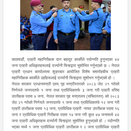
काठमाडौं, प्रहरी महानिरीक्षक दान बहादुर कार्कीले पदोन्नति हुनुभएका ४४
जना प्रहरी अधिकृतहरूलाई दर्ज्यानी चिन्हद्वारा सुशोभित गर्नुभएको छ । नेपाल
प्रहरी प्रधान कार्यालयमा शुक्रबार आयोजित विशेष समारोहबीच प्रहरी
महानिरीक्षक कार्कीले उहाँहरूलाई दर्ज्यानी चिन्हद्वारा सुशोभन गर्नुभएको हो ।
नेपाल सरकार प्रधानमन्त्री एवम् गृह मन्त्रीस्तरको २०८३ जेठ २१ गतेको
निर्णयले जनपदतर्फ १ जना तथा प्राविधिकतर्फ ३ जना गरी प्रहरी वरिष्ठ
उपरीक्षक पदमा ४ जना, नेपाल सरकार गृह मन्त्रालय (सचिवस्तर) को २०८३
जेठ २१ गतेको निर्णयले जनपदतर्फ १ जना तथा प्राविधिकतर्फ १२ जना गरी
प्रहरी उपरीक्षक पदमा १३ जना, प्राविधिक प्रहरी नायव उपरीक्षक पदमा १६
जना र प्राविधिक प्रहरी निरीक्षक पदमा १४ जना गरी कुल ४७ जनामध्ये ४४
जना प्रहरी अधिकृतहरू दर्ज्यानी चिन्हद्वारा सुशोभित हुनुभएको हो । पदोन्नति
भएका मध्ये १ जना प्राविधिक प्रहरी उपरीक्षक र २ जना प्राविधिक प्रहरी