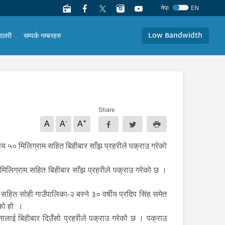
नेपा
EN
Low Bandwidth
यालरी
सम्पर्क नम्बरहरु
Share
-
+
A
A
A
 सय ५० मिलिग्राम सहित बिहीबार साँझ प्रहरीले पक्राउ गरेको
० मिलिग्राम सहित बिहीबार साँझ प्रहरीले पक्राउ गरेको छ ।
हित सोही गाउँपालिका-२ बस्ने ३० वर्षीय प्रदिप सिंह समेत
ेको हो ।
ालाई बिहीबार दिउँसो प्रहरीले पक्राउ गरेको छ । पक्राउ