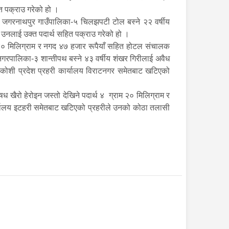
ित पक्राउ गरेको हो ।
जगरनाथपुर गाउँपालिका-५ चिलझपटी टोल बस्ने २२ वर्षीय
ा उनलाई उक्त पदार्थ सहित पक्राउ गरेको हो ।
 ४० मिलिग्राम र नगद ४७ हजार रूपैयाँ सहित होटल संचालक
नगरपालिका-३ शान्तीपथ बस्ने ४३ वर्षीय शंखर गिरीलाई अवैध
। कोशी प्रदेश प्रहरी कार्यालय विराटनगर समेतबाट खटिएको
ैरो हेरोइन जस्तो देखिने पदार्थ ४ ग्राम २० मिलिग्राम र
ार्यालय इटहरी समेतबाट खटिएको प्रहरीले उनको कोठा तलासी