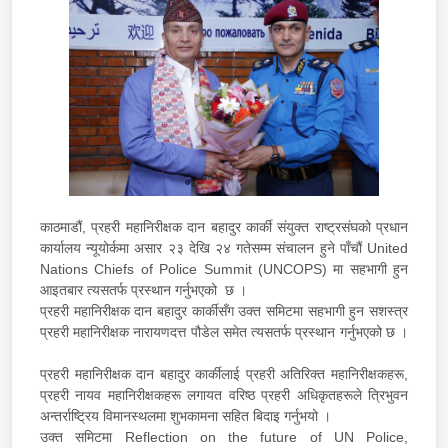
काठमाडौं, प्रहरी महानिरीक्षक दान बहादुर कार्की संयुक्त राष्ट्रसंघको प्रधान
कार्यालय न्यूयोर्कमा असार २३ देखि २४ गतेसम्म संचालन हुने पाँचौं United
Nations Chiefs of Police Summit (UNCOPS) मा सहभागी हुन
आइतबार त्यसतर्फ प्रस्थान गर्नुभएको छ ।
प्रहरी महानिरीक्षक दान बहादुर कार्कीसँग उक्त समिटमा सहभागी हुन सशस्त्र
प्रहरी महानिरीक्षक नारायणदत्त पौडेल समेत त्यसतर्फ प्रस्थान गर्नुभएको छ ।
प्रहरी महानिरीक्षक दान बहादुर कार्कीलाई प्रहरी अतिरिक्त महानिरीक्षकहरू,
प्रहरी नायव महानिरीक्षकहरू लगायत वरिष्ठ प्रहरी अधिकृतहरूले त्रिभुवन
अन्तर्राष्ट्रिय विमानस्थलमा शुभकामना सहित बिदाइ गर्नुभयो ।
उक्त समिटमा Reflection on the future of UN Police,