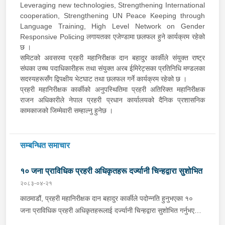
Leveraging new technologies, Strengthening International
cooperation, Strengthening UN Peace Keeping through
Language Training, High Level Network on Gender
Responsive Policing लगायतका एजेण्डामा छलफल हुने कार्यक्रम रहेको
छ ।
समिटको अवसरमा प्रहरी महानिरीक्षक दान बहादुर कार्कीले संयुक्त राष्ट्र
संघका उच्च पदाधिकारीहरू तथा संयुक्त अरब ईमिरेट्सका प्रतिनिधि मण्डलका
सदस्यहरूसँग द्विपक्षीय भेटघाट तथा छलफल गर्ने कार्यक्रम रहेको छ ।
प्रहरी महानिरीक्षक कार्कीको अनुपस्थितिमा प्रहरी अतिरिक्त महानिरीक्षक
राजन अधिकारीले नेपाल प्रहरी प्रधान कार्यालयको दैनिक प्रशासनिक
कामकाजको जिम्मेवारी सम्हाल्नु हुनेछ ।
सम्बन्धित समाचार
१० जना प्राविधिक प्रहरी अधिकृतहरू दर्ज्यानी चिन्हद्वारा सुशोभित
२०८३-०४-२१
काठमाडौं, प्रहरी महानिरीक्षक दान बहादुर कार्कीले पदोन्नति हुनुभएका १०
जना प्राविधिक प्रहरी अधिकृतहरूलाई दर्ज्यानी चिन्हद्वारा सुशोभित गर्नुभएको
छ । नेपाल प्रहरी प्रधान कार्यालयमा बिहीबार आयोजित कार्यक्रमबीच प्रहरी