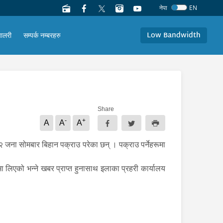
नेपा
EN
Low Bandwidth
यालरी
सम्पर्क नम्बरहरु
Share
-
+
A
A
A
२ जना सोमबार बिहान पक्राउ परेका छन् । पक्राउ पर्नेहरूमा
ा लिएको भन्ने खबर प्राप्त हुनासाथ इलाका प्रहरी कार्यालय