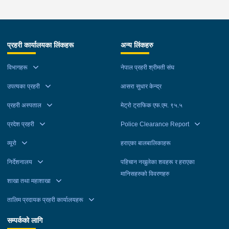
प्रहरी कार्यालयका लिंकहरू
अन्य लिंकहरु
विभागहरू
नेपाल प्रहरी श्रीमती संघ
उपत्यका प्रहरी
आसरा सुधार केन्द्र
प्रहरी अस्पताल
मेट्रो ट्राफिक एफ.एम. ९५.५
प्रदेश प्रहरी
Police Clearance Report
व्यूरो
हराएका बालबालिकाहरू
निर्देशनालय
पहिचान नखुलेका शवहरू र हराएका
मानिसहरुको विवरणहरु
शाखा तथा महाशाखा
तालिम प्रदायक प्रहरी कार्यालयहरू
सम्पर्कको लागि