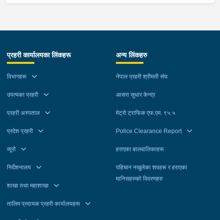
प्रहरी कार्यालयका लिंकहरू
अन्य लिंकहरु
विभागहरू
नेपाल प्रहरी श्रीमती संघ
उपत्यका प्रहरी
आसरा सुधार केन्द्र
प्रहरी अस्पताल
मेट्रो ट्राफिक एफ.एम. ९५.५
प्रदेश प्रहरी
Police Clearance Report
व्यूरो
हराएका बालबालिकाहरू
निर्देशनालय
पहिचान नखुलेका शवहरू र हराएका
मानिसहरुको विवरणहरु
शाखा तथा महाशाखा
तालिम प्रदायक प्रहरी कार्यालयहरू