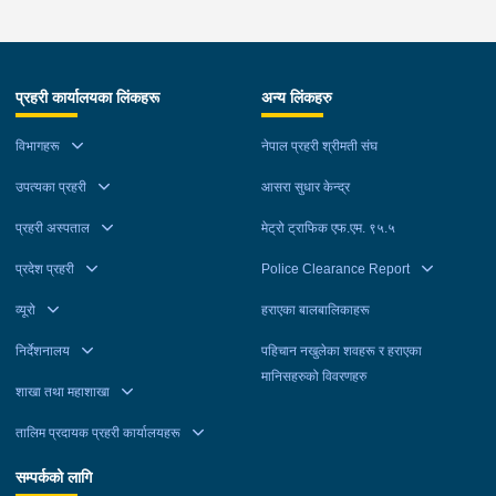
प्रहरी कार्यालयका लिंकहरू
अन्य लिंकहरु
विभागहरू
नेपाल प्रहरी श्रीमती संघ
उपत्यका प्रहरी
आसरा सुधार केन्द्र
प्रहरी अस्पताल
मेट्रो ट्राफिक एफ.एम. ९५.५
प्रदेश प्रहरी
Police Clearance Report
व्यूरो
हराएका बालबालिकाहरू
निर्देशनालय
पहिचान नखुलेका शवहरू र हराएका
मानिसहरुको विवरणहरु
शाखा तथा महाशाखा
तालिम प्रदायक प्रहरी कार्यालयहरू
सम्पर्कको लागि