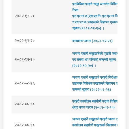
प्राविधिक प्रहरी समूह अन्तर्गत विभिन्न उपसमूह
रिक्त
२०८२-१२-२०
प्रा.प्र.ना.उ.,प्रा.प्र.नि.,प्रा.प्र.ना.नि.,प्रा.प्र
र प्रा.प्र.ज. पदहरूको विज्ञापन प्रकाशन सम्बन्
सूचना (२०८२-१२-२०) ।
२०८२-१२-२०
दरखास्त फाराम (२०८२-१२-२०)
जनपद प्रहरी समूहतर्फको प्रहरी जवान पदको म
२०८२-१२-२०
पद संख्या थप गरिएको सम्बन्धी सूचना
(२०८२-१२-२०) ।
जनपद प्रहरी समूहतर्फ प्रहरी निरीक्षक र प्रहरी
२०८२-०८-२५
सहायक निरीक्षक पदहरूको विज्ञापन प्रकाशन
सम्बन्धी सूचना (२०८२-०८-२६)
प्रहरी कार्यालय सहयोगी पदको विशिष्टीकृत कार
२०८२-०६-१०
क्षेत्र चयन फाराम (२०८२-०६-१०)
जनपद प्रहरी समूहतर्फ प्रहरी जवान र प्रहरी
२०८२-०६-१०
कार्यालय सहयोगी पदहरूको विज्ञापन प्रकाशन