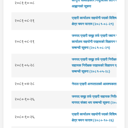
कानुनी सल्लाहकार नियुक्तिका लागि दरखास्त
२०८१-१०-०८
आह्वानको सूचना
प्रहरी कार्यालय सहयोगी पदको विशिष्टीकृत कार
२०८१-०८-२१
क्षेत्र चयन फाराम (२०८१-०८-२१)
जनपद प्रहरी समूह तर्फ प्रहरी जवान र प्रहरी
२०८१-०८-२१
कार्यालय सहयोगी पदहरूको विज्ञापन प्रकाशन
सम्बन्धी सूचना (२०८१-०८-२१)
जनपद प्रहरी समूह तर्फ प्रहरी निरीक्षक र प्रहर
२०८१-०५-२८
सहायक निरीक्षक पदहरूको विज्ञापन प्रकाशन
सम्बन्धी सूचना (२०८१-०५-२८)
२०८१-०४-२८
नेपाल प्रहरी अस्पतालको आवश्यकता सम्बन्धि 
जनपद समूह तर्फ प्रहरी सहायक निरीक्षक पदको
२०८०-१०-२६
मागपद संख्या थप सम्बन्धी सूचना (२०८०-१०-
प्रहरी कार्यालय सहयोगी पदको विशिष्‍टीकृत कार
२०८०-१०-२६
क्षेत्र चयन फाराम (२०८०-१०-२६)