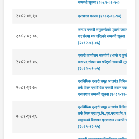
सम्बन्धी सूचना (२०८२-०६-१०)
२०८२-०६-१०
दरखास्त फाराम (२०८२-०६-१०)
जनपद प्रहरी समूहतर्फको प्रहरी जवान पदको म
२०८२-०३-०६
पद संख्या थप गरिएको सम्बन्धी सूचना
(२०८२-०३-०६)
प्रहरी कार्यालय सहयोगी (भान्छे र कुचीकार) प
२०८२-०१-०५
माग पद संख्या थप गरिएको सम्बन्धी सूचना
(२०८२-०१-०५)
प्राविधिक प्रहरी समूह अन्तर्गत विभिन्न उपसमू
२०८१-१२-३०
तर्फ रिक्त प्राविधिक प्रहरी जवान पदको विज्ञा
प्रकाशन सम्बन्धी सूचना (२०८१-१२-२९)
प्राविधिक प्रहरी समूह अन्तर्गत विभिन्न उपसमू
तर्फ रिक्त प्रा.प्र.नि.,प्रा.प्र.ना.नि. र प्रा.प्र.
२०८१-१२-१६
पदहरूको विज्ञापन प्रकाशन सम्बन्धी सूचना
(२०८१-१२-१५)