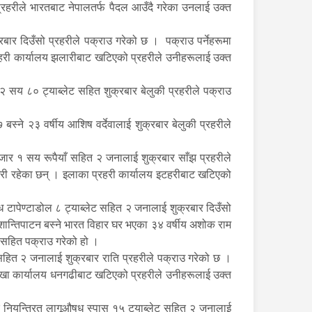
प्रहरीले भारतबाट नेपालतर्फ पैदल आउँदै गरेका उनलाई उक्त
बार दिउँसो प्रहरीले पक्राउ गरेको छ । पक्राउ पर्नेहरूमा
प्रहरी कार्यालय झलारीबाट खटिएको प्रहरीले उनीहरूलाई उक्त
न २ सय ८० ट्याब्लेट सहित शुक्रबार बेलुकी प्रहरीले पक्राउ
्ने २३ वर्षीय आशिष वर्देवालाई शुक्रबार बेलुकी प्रहरीले
र १ सय रूपैयाँ सहित २ जनालाई शुक्रबार साँझ प्रहरीले
चौधरी रहेका छन् । इलाका प्रहरी कार्यालय इटहरीबाट खटिएको
टापेण्टाडोल ८ ट्याब्लेट सहित २ जनालाई शुक्रबार दिउँसो
 शान्तिपाटन बस्ने भारत विहार घर भएका ३४ वर्षीय अशोक राम
ध सहित पक्राउ गरेको हो ।
हित २ जनालाई शुक्रबार राति प्रहरीले पक्राउ गरेको छ ।
 शाखा कार्यालय धनगढीबाट खटिएको प्रहरीले उनीहरूलाई उक्त
नियन्त्रित लागूऔषध स्पास १५ ट्याब्लेट सहित २ जनालाई