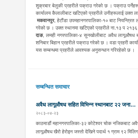
शुक्रबार बेलुकी प्रहरीले पक्राउ गरेको छ । पक्राउ पर्ने
कार्यालय कैलालीबाट खटिएको प्रहरीले उनीहरूलाई उक्त 
मकवानपुर
, हेटौंडा उपमहानगरपालिका-१० बाट नियन्त्रित 
गरेको छ । उक्त स्थानमा खटिएको प्रहरीले ना.१३ प २१३
दाङ
, लमही नगरपालिका-४ सुनखोलीबाट अवैध लागूऔषध ब्र
शनिबार बिहान प्रहरीले पक्राउ गरेको छ । वडा प्रहरी कार
यस सम्बन्धमा प्रहरीले आवश्यक अनुसन्धान गरिरहेको छ ।
सम्बन्धित समाचार
अवैध लागूऔषध सहित विभिन्न स्थानबाट २२ जना
२०८३-०४-२३
पक्राउ
काठमाडौं महानगरपालिका-३२ कोटेश्वर चोक नजिकबाट अव
लागूऔषध खैरो हेरोइन जस्तो देखिने पदार्थ १ ग्राम ९२ मिलिग