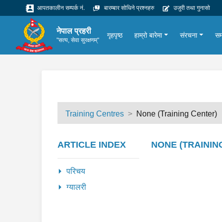
आपतकालीन सम्पर्क नं.
बारम्बार सोधिने प्रश्नहरु
उजुरी तथा गुनासो
नेपाल प्रहरी
गृहपृष्ठ
हाम्रो बारेमा
संरचना
सम
"सत्य, सेवा सुरक्षणम्"
Training Centres
None (Training Center)
ARTICLE INDEX
NONE (TRAINING
परिचय
ग्यालरी