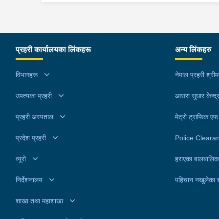
प्रहरी कार्यालयका लिंकहरू
अन्य लिंकहरु
विभागहरू
नेपाल प्रहरी श्री
उपत्यका प्रहरी
आसरा सुधार केन्द्
प्रहरी अस्पताल
मेट्रो ट्राफिक ए
प्रदेश प्रहरी
Police Cleara
व्यूरो
हराएका बालबालिक
निर्देशनालय
पहिचान नखुलेका 
शाखा तथा महाशाखा