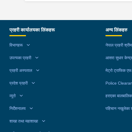
प्रहरी कार्यालयका लिंकहरू
अन्य लिंकहरु
विभागहरू
नेपाल प्रहरी श्री
उपत्यका प्रहरी
आसरा सुधार केन्द्
प्रहरी अस्पताल
मेट्रो ट्राफिक ए
प्रदेश प्रहरी
Police Cleara
व्यूरो
हराएका बालबालिक
निर्देशनालय
पहिचान नखुलेका 
शाखा तथा महाशाखा