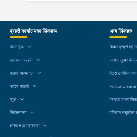
प्रहरी कार्यालयका लिंकहरू
अन्य लिंकहरु
विभागहरू
नेपाल प्रहरी श्री
उपत्यका प्रहरी
आसरा सुधार केन्द्
प्रहरी अस्पताल
मेट्रो ट्राफिक ए
प्रदेश प्रहरी
Police Cleara
व्यूरो
हराएका बालबालिक
निर्देशनालय
पहिचान नखुलेका 
शाखा तथा महाशाखा