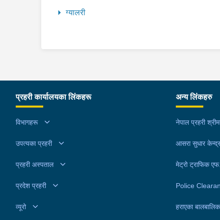
ग्यालरी
प्रहरी कार्यालयका लिंकहरू
अन्य लिंकहरु
विभागहरू
नेपाल प्रहरी श्री
उपत्यका प्रहरी
आसरा सुधार केन्द्
प्रहरी अस्पताल
मेट्रो ट्राफिक ए
प्रदेश प्रहरी
Police Cleara
व्यूरो
हराएका बालबालिक