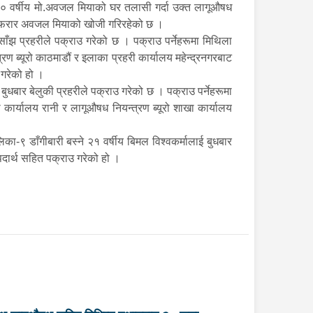
० वर्षीय मो.अवजल मियाको घर तलासी गर्दा उक्त लागूऔषध
ाल फरार अवजल मियाको खोजी गरिरहेको छ ।
झ प्रहरीले पक्राउ गरेको छ । पक्राउ पर्नेहरूमा मिथिला
्रण ब्यूरो काठमाडौं र इलाका प्रहरी कार्यालय महेन्द्रनगरबाट
 गरेको हो ।
बार बेलुकी प्रहरीले पक्राउ गरेको छ । पक्राउ पर्नेहरूमा
कार्यालय रानी र लागूऔषध नियन्त्रण ब्यूरो शाखा कार्यालय
ा-९ डाँगीबारी बस्ने २१ वर्षीय बिमल विश्वकर्मालाई बुधबार
पदार्थ सहित पक्राउ गरेको हो ।