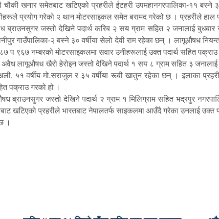
हरी चौकी खनार समेतबाट खटिएको प्रहरीले ईटहरी उपमहानगरपालिका-११ बस्ने ३
 उनीहरूले प्रयोग गरेको २ थान मोटरसाइकल समेत बरामद गरेको छ । प्रहरीले ह
राउनसुगर जस्तो देखिने पदार्थ करिब २ सय ग्राम सहित २ जनालाई बुधबार साँ
नीपुर गाउँपालिका-२ बस्ने ३० वर्षीया सेलो देवी राम रहेका छन् । लागूऔषध नियन्त
ा. ८७ प ९६७ नम्बरको मोटरसाइकलमा सवार उनीहरूलाई उक्त पदार्थ सहित पक्राउ
ध लागूऔषध खैरो हेरोइन जस्तो देखिने पदार्थ १ सय ८ ग्राम सहित ३ जनालाई बुध
ी, ५१ वर्षीय मो.सराजुल र ३५ वर्षीया रूबी खातुन रहेका छन् । इलाका प्रहरी 
हित पक्राउ गरको हो ।
 ब्राउनसुगर जस्तो देखिने पदार्थ २ ग्राम १ मिलिग्राम सहित भद्रपुर नगरपालिक
मेतबाट खटिएको प्रहरीले भारतबाट नेपालतर्फ साइकलमा आउँदै गरेका उनलाई उक्त 
 छ ।