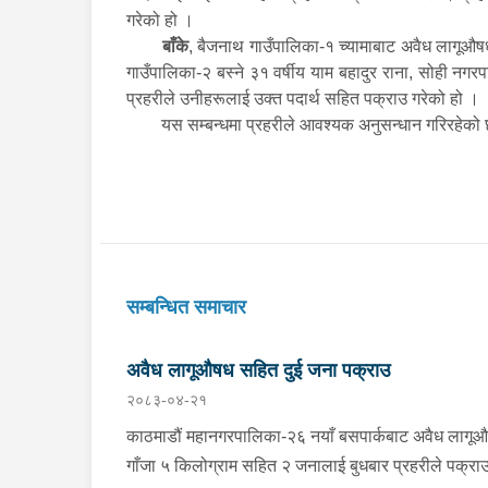
गरेको हो ।
बाँके
, बैजनाथ गाउँपालिका-१ च्यामाबाट अवैध लागूऔषध
गाउँपालिका-२ बस्ने ३१ वर्षीय याम बहादुर राना, सोही नगरप
प्रहरीले उनीहरूलाई उक्त पदार्थ सहित पक्राउ गरेको हो ।
यस सम्बन्धमा प्रहरीले आवश्यक अनुसन्धान गरिरहेक
सम्बन्धित समाचार
अवैध लागूऔषध सहित दुई जना पक्राउ
२०८३-०४-२१
काठमाडौं महानगरपालिका-२६ नयाँ बसपार्कबाट अवैध लागू
गाँजा ५ किलोग्राम सहित २ जनालाई बुधबार प्रहरीले पक्रा