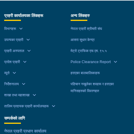
प्रहरी कार्यालयका लिंकहरू
अन्य लिंकहरु
विभागहरू
नेपाल प्रहरी श्रीमती संघ
उपत्यका प्रहरी
आसरा सुधार केन्द्र
प्रहरी अस्पताल
मेट्रो ट्राफिक एफ.एम. ९५.५
प्रदेश प्रहरी
Police Clearance Report
व्यूरो
हराएका बालबालिकाहरू
निर्देशनालय
पहिचान नखुलेका शवहरू र हराएका
मानिसहरुको विवरणहरु
शाखा तथा महाशाखा
तालिम प्रदायक प्रहरी कार्यालयहरू
सम्पर्कको लागि
नेपाल प्रहरी प्रधान कार्यालय