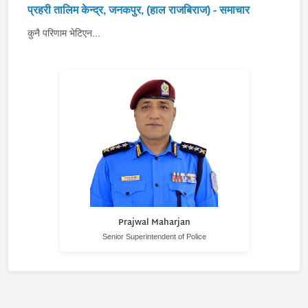
प्रहरी तालिम केन्द्र, जनकपुर, (हाल राजबिराज) - समाचार
कुनै परिणाम भेटिएन...
Prajwal Maharjan
Senior Superintendent of Police