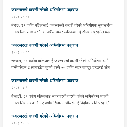
किशोरीलाई जबरजस्ती करणी गरेको भन्ने उजुरीको आधारमा इलाका प्रहरी
साँझ प्रहरीले पक्राउ गरेको छ । गंगा बहादुरले ती महिलालाई जबरजस्ती
कार्यालय कोहलपुरबाट खटिएको प्रहरीले उनलाई पक्राउ गरेको हो । यस
जबरजस्ती करणी गरेको अभियोगमा पक्राउ
करणी गरेको भन्ने उजुरीको आधारमा इलाका प्रहरी कार्यालय लेटाङबाट
सम्बन्धमा प्रहरीले आवश्यक अनुसन्धान गरिरहेको छ ।
खटिएको प्रहरीले उनलाई पक्राउ गरेको हो । यस सम्बन्धमा प्रहरीले
२०८३-०४-१९
आवश्यक अनुसन्धान गरिरहेको छ ।
मोरङ, २१ वर्षीय महिलालाई जबरजस्ती करणी गरेको अभियोगमा सुन्दरहरैँचा
नगरपालिका-१० बस्ने ३८ वर्षीय डम्बर खतिवडालाई सोमबार प्रहरीले पक्राउ
गरेको छ ।डम्बरले ती महिलालाई जबरजस्ती करणी गरेको भन्ने उजुरीको
जबरजस्ती करणी गरेको अभियोगमा पक्राउ
आधारमा इलाका प्रहरी कार्यालय बेलबारीबाट खटिएको प्रहरीले उनलाई
पक्राउ गरेको हो । साथै प्रहरीले उक्त घटनामा संलग्न अन्य २ जनालाई
२०८३-०४-१८
नियन्त्रणमा लिएको छ । यस सम्बन्धमा प्रहरीले आवश्यक अनुसन्धान
सल्यान, १४ वर्षीया बालिकालाई जबरजस्ती करणी गरेको अभियोगमा दार्मा
गरिरहेको छ ।
गाउँपालिका-४ लामाडाँडा बुगेनी बस्ने ५५ वर्षीय रूद्र बहादुर चन्दलाई सोमबार
बिहान प्रहरीले पक्राउ गरेको छ । रूद्रले ती बालिकालाई जबरजस्ती करणी
जबरजस्ती करणी गरेको अभियोगमा पक्राउ
गरेको भन्ने उजुरीको आधारमा इलाका प्रहरी कार्यालय दार्माबाट खटिएको
प्रहरीले उनलाई पक्राउ गरेको हो । यस सम्बन्धमा प्रहरीले आवश्यक
२०८३-०४-१५
अनुसन्धान गरिरहेको छ ।
कैलाली, ३२ वर्षीय महिलालाई जबरजस्ती करणी गरेको अभियोगमा भजनी
नगरपालिका-५ बस्ने ५२ वर्षीय सिताराम चौधरीलाई बिहीबार राति प्रहरीले
पक्राउ गरेको छ । सितारामले ती महिलालाई जबरजस्ती करणी गरेको भन्ने
जबरजस्ती करणी गरेको अभियोगमा पक्राउ
उजुरीको आधारमा इलाका प्रहरी कार्यालय भजनीबाट खटिएको प्रहरीले
उनलाई पक्राउ गरेको हो । यस सम्बन्धमा प्रहरीले आवश्‍यक अनुसन्धान
२०८३-०४-१४