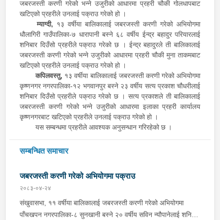
जबरजस्ती करणी गरेको भन्ने उजुरीको आधारमा प्रहरी चौकी गोलधापबाट
खटिएको प्रहरीले उनलाई पक्राउ गरेको हो ।
म्याग्दी,
१३ वर्षीया बालिकालाई जबरजस्ती करणी गरेको अभियोगमा
धौलागिरी गाउँपालिका-७ धारापानी बस्ने ६८ वर्षीय ईन्द्र बहादुर परियारलाई
शनिबार दिउँसो प्रहरीले पक्राउ गरेको छ । ईन्द्र बहादुरले ती बालिकालाई
जबरजस्ती करणी गरेको भन्ने उजुरीको आधारमा प्रहरी चौकी मुना ताकमबाट
खटिएको प्रहरीले उनलाई पक्राउ गरेको हो ।
कपिलवस्तु,
१३ वर्षीया बालिकालाई जबरजस्ती करणी गरेको अभियोगमा
कृष्णनगर नगरपालिका-१२ भगवानपुर बस्ने २३ वर्षीय सत्य प्रकाश चौधरीलाई
शनिबार दिउँसो प्रहरीले पक्राउ गरेको छ । सत्य प्रकाशले ती बालिकालाई
जबरजस्ती करणी गरेको भन्ने उजुरीको आधारमा इलाका प्रहरी कार्यालय
कृष्णनगरबाट खटिएको प्रहरीले उनलाई पक्राउ गरेको हो ।
यस सम्बन्धमा प्रहरीले आवश्यक अनुसन्धान गरिरहेको छ ।
सम्बन्धित समाचार
जबरजस्ती करणी गरेको अभियोगमा पक्राउ
२०८३-०४-२४
संखुवासभा, ११ वर्षीया बालिकालाई जबरजस्ती करणी गरेको अभियोगमा
पाँचखपन नगरपालिका-८ सुनखानी बस्ने २० वर्षीय सविन न्यौपानेलाई शनिबार