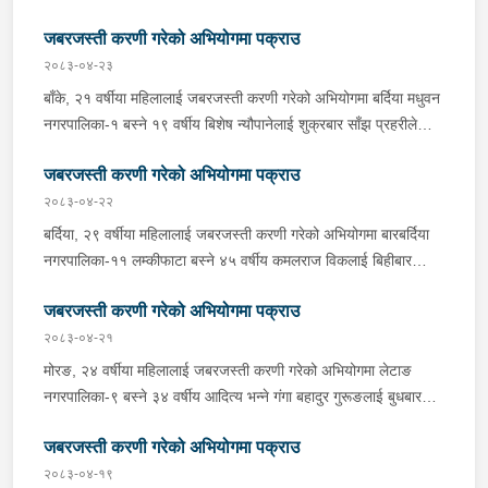
दिउँसो प्रहरीले पक्राउ गरेको छ । सविनले ती बालिकालाई जबरजस्ती करणी
जबरजस्ती करणी गरेको अभियोगमा पक्राउ
गरेको भन्ने उजुरीको आधारमा इलाका प्रहरी कार्यालय वानाबाट खटिएको
प्रहरीले उनलाई पक्राउ गरेको हो । यस सम्बन्धमा प्रहरीले आवश्यक
२०८३-०४-२३
अनुसन्धान गरिरहेको छ ।
बाँके, २१ वर्षीया महिलालाई जबरजस्ती करणी गरेको अभियोगमा बर्दिया मधुवन
नगरपालिका-१ बस्ने १९ वर्षीय बिशेष न्यौपानेलाई शुक्रबार साँझ प्रहरीले
पक्राउ गरेको छ । बिशेषले ती महिलालाई जबरजस्ती करणी गरेको भन्ने
जबरजस्ती करणी गरेको अभियोगमा पक्राउ
उजुरीको आधारमा इलाका प्रहरी कार्यालय कोहलपुरबाट खटिएको प्रहरीले
उनलाई बैजनाथ गाउँपालिका-५ जि गाउँबाट पक्राउ गरेको हो । यस सम्बन्धमा
२०८३-०४-२२
प्रहरीले आवश्यक अनुसन्धान गरिरहेको छ ।
बर्दिया, २९ वर्षीया महिलालाई जबरजस्ती करणी गरेको अभियोगमा बारबर्दिया
नगरपालिका-११ लम्कीफाटा बस्ने ४५ वर्षीय कमलराज विकलाई बिहीबार
दिउँसो प्रहरीले पक्राउ गरेको छ । कमलराजले ती महिलालाई जबरजस्ती
जबरजस्ती करणी गरेको अभियोगमा पक्राउ
करणी गरेको भन्ने उजुरीको आधारमा प्रहरी चौकी कतर्नियाघाटबाट खटिएको
प्रहरीले उनलाई पक्राउ गरेको हो । बाँके, १८ वर्षीया किशोरीलाई जबरजस्ती
२०८३-०४-२१
करणी गरेको अभियोगमा राप्तीसोनारी गाउँपालिका-१ भम्पा बस्ने ३८ वर्षीय
मोरङ, २४ वर्षीया महिलालाई जबरजस्ती करणी गरेको अभियोगमा लेटाङ
रूपलाल खुनालाई बिहीबार साँझ प्रहरीले पक्राउ गरेको छ । रूपलालले ती
नगरपालिका-९ बस्ने ३४ वर्षीय आदित्य भन्ने गंगा बहादुर गुरूङलाई बुधबार
किशोरीलाई जबरजस्ती करणी गरेको भन्ने उजुरीको आधारमा इलाका प्रहरी
साँझ प्रहरीले पक्राउ गरेको छ । गंगा बहादुरले ती महिलालाई जबरजस्ती
कार्यालय कोहलपुरबाट खटिएको प्रहरीले उनलाई पक्राउ गरेको हो । यस
जबरजस्ती करणी गरेको अभियोगमा पक्राउ
करणी गरेको भन्ने उजुरीको आधारमा इलाका प्रहरी कार्यालय लेटाङबाट
सम्बन्धमा प्रहरीले आवश्यक अनुसन्धान गरिरहेको छ ।
खटिएको प्रहरीले उनलाई पक्राउ गरेको हो । यस सम्बन्धमा प्रहरीले
२०८३-०४-१९