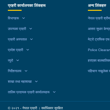
प्रहरी कार्यालयका लिंकहरू
अन्य लिंकहरु
विभागहरू
नेपाल प्रहरी श्री
उपत्यका प्रहरी
आसरा सुधार केन्द्
प्रहरी अस्पताल
मेट्रो ट्राफिक ए
प्रदेश प्रहरी
Police Cleara
व्यूरो
हराएका बालबालिक
निर्देशनालय
पहिचान नखुलेका 
शाखा तथा महाशाखा
तालिम प्रदायक प्रहरी कार्यालयहरू
© २०२१ - नेपाल प्रहरी । सर्वाधिकार सुरक्षित