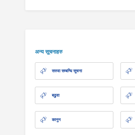
अन्य सूचनाहरु
सरुवा सम्बन्धि सूचना
बढुवा
कानुन