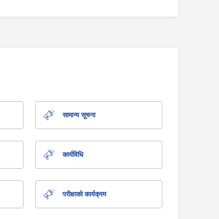
सामान्य सूचना
कार्यविधि
परीक्षाको कार्यक्रम