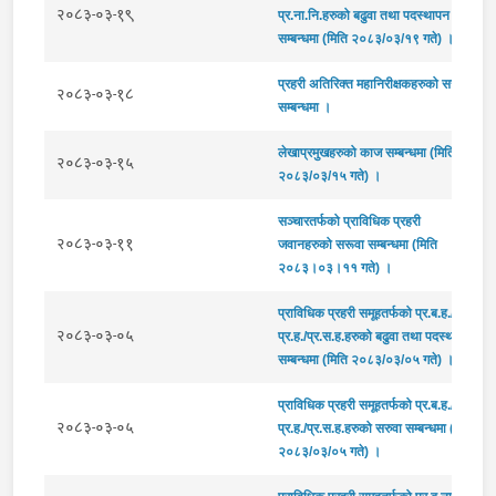
२०८३-०३-१९
प्र.ना.नि.हरुको बढुवा तथा पदस्थापन
सम्बन्धमा (मिति २०८३/०३/१९ गते) ।
प्रहरी अतिरिक्‍त महानिरीक्षकहरुको सरुवा
२०८३-०३-१८
सम्बन्धमा ।
लेखाप्रमुखहरुको काज सम्बन्धमा (मिति
२०८३-०३-१५
२०८३/०३/१५ गते) ।
सञ्चारतर्फको प्राविधिक प्रहरी
२०८३-०३-११
जवानहरुको सरूवा सम्बन्धमा (मिति
२०८३।०३।११ गते) ।
प्राविधिक प्रहरी समूहतर्फको प्र.ब.ह./
२०८३-०३-०५
प्र.ह./प्र.स.ह.हरुको बढुवा तथा पदस्थापन
सम्बन्धमा (मिति २०८३/०३/०५ गते) ।
प्राविधिक प्रहरी समूहतर्फको प्र.ब.ह./
२०८३-०३-०५
प्र.ह./प्र.स.ह.हरुको सरुवा सम्बन्धमा (मिति
२०८३/०३/०५ गते) ।