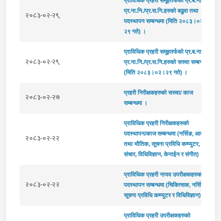
प्राविधिक प्रहरी समूहतर्फको प्र.ब.ना.नि./
प्र.ना.नि./प्र.स.नि.हरुको बढुवा तथा
२०८३-०२-२९
पदस्थापन सम्बन्धमा (मिति २०८३।०२।
२९ गते) ।
प्राविधिक प्रहरी समूहतर्फको प्र.ब.ना.नि./
२०८३-०२-२९
प्र.ना.नि./प्र.स.नि.हरुको सरुवा सम्बन्धमा
(मिति २०८३।०२।२९ गते) ।
प्रहरी निरीक्षकहरुको सरुवा/ काज
२०८३-०२-२७
सम्बन्धमा ।
प्राविधिक प्रहरी निरीक्षकहरुको
पदस्थापन/काज सम्बन्धमा (नर्सिङ, आवास
२०८३-०२-२२
तथा भौतिक, सूचना प्रविधि कम्प्युटर,
संचार, विधिविज्ञान, केनाईन र संगीत) ।
प्राविधिक प्रहरी नायव उपरीक्षकहरुको
२०८३-०२-२२
पदस्थापन सम्बन्धमा (चिकित्सक, नर्सिङ्ग,
सूचना प्रविधि कम्प्युटर र विधिविज्ञान) ।
प्राविधिक प्रहरी उपरीक्षकहरुको