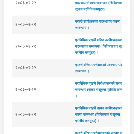
२०८३-०२-२२
पदस्थापन/ काज सम्बन्धमा (चिकित्सक र
सूचना प्रविधि कम्प्युटर)
प्रहरी उपरीक्षकको पदस्थापन/ काज
२०८३-०२-२२
सम्बन्धमा ।
प्राविधिक प्रहरी वरिष्ठ उपरीक्षकहरुको
२०८३-०२-२२
पदस्थापन सम्बन्धमा ( चिकित्सक र सूचना
प्रविधि कप्युटर) ।
प्रहरी बरिष्‍ठ उपरीक्षकको पदस्थापन/काज
२०८३-०२-२२
सम्बन्धमा ।
प्राविधिक प्रहरी निरीक्षकहरुको सरुवा
२०८३-०२-२२
सम्बन्धमा (संचार र सूचना प्रविधि कम्प्युटर)
।
प्राविधिक प्रहरी नायव उपरीक्षकहरुको
२०८३-०२-२२
सरुवा सम्बन्धमा (चिकित्सक र सूचना
प्रविधि कम्प्युटर) ।
प्रहरी बरिष्‍ठ उपरीक्षकहरुको सरुवा/ काज