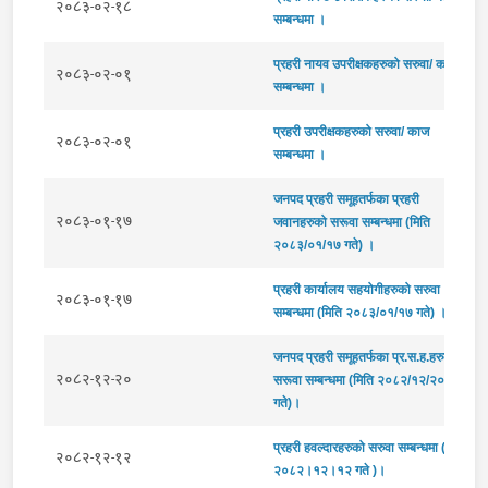
२०८३-०२-१८
सम्बन्धमा ।
प्रहरी नायव उपरीक्षकहरुको सरुवा/ काज
२०८३-०२-०१
सम्बन्धमा ।
प्रहरी उपरीक्षकहरुको सरुवा/ काज
२०८३-०२-०१
सम्बन्धमा ।
जनपद प्रहरी समूहतर्फका प्रहरी
२०८३-०१-१७
जवानहरुको सरूवा सम्बन्धमा (मिति
२०८३/०१/१७ गते) ।
प्रहरी कार्यालय सहयोगीहरुको सरुवा
२०८३-०१-१७
सम्बन्धमा (मिति २०८३/०१/१७ गते) ।
जनपद प्रहरी समूहतर्फका प्र.स.ह.हरुको
२०८२-१२-२०
सरूवा सम्बन्धमा (मिति २०८२/१२/२०
गते)।
प्रहरी हवल्दारहरुको सरुवा सम्बन्धमा (मिति
२०८२-१२-१२
२०८२।१२।१२ गते )।